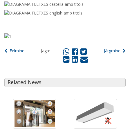
Eelmine
Jaga:
Järgmine
Related News